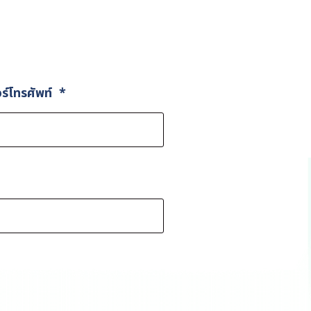
ร์โทรศัพท์
*