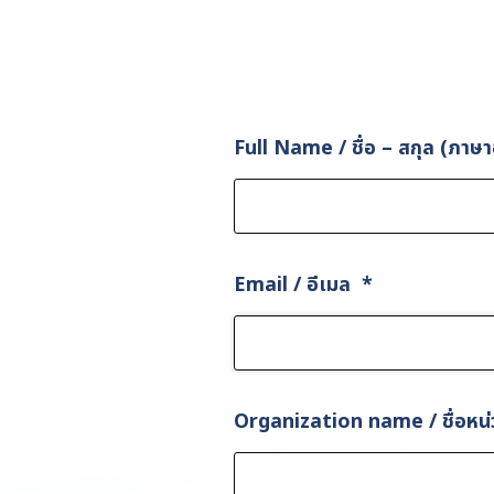
Full Name / ชื่อ – สกุล (ภา
Email / อีเมล
*
Organization name / ชื่อหน