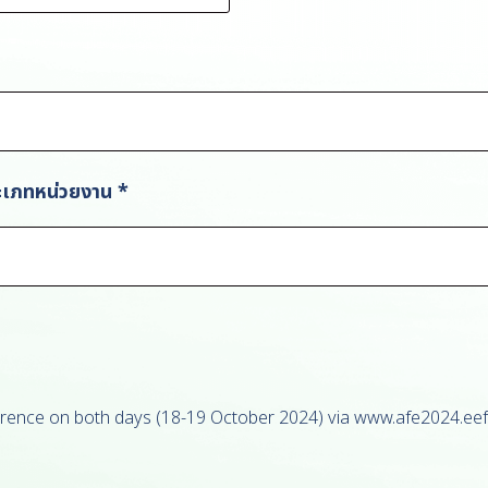
ะเภทหน่วยงาน
*
rence on both days (18-19 October 2024) via www.afe2024.eef.or