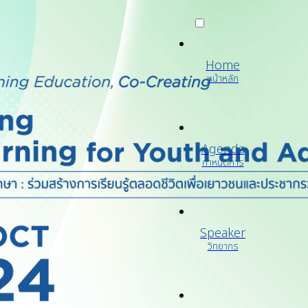
Home
หน้าหลัก
Agenda
กำหนดการ
Speaker
วิทยากร