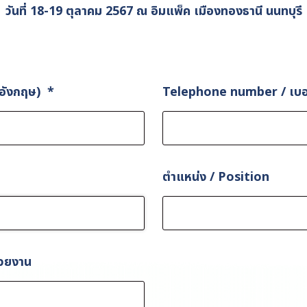
วันที่ 18-19 ตุลาคม 2567 ณ อิมแพ็ค เมืองทองธานี นนทบุรี
ษาอังกฤษ)
*
Telephone number / เบอ
ตำแหน่ง / Position
่วยงาน