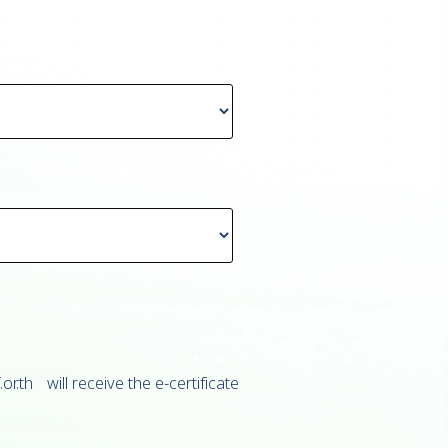
.th will receive the e-certificate