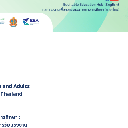
:
h and Adults
, Thailand
ารศึกษา :
ะชากรวัยแรงงาน