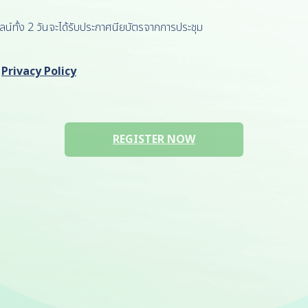
นไลน์ทั้ง 2 วันจะได้รับประกาศนียบัตรจากการประชุม
Privacy Policy
REGISTER NOW