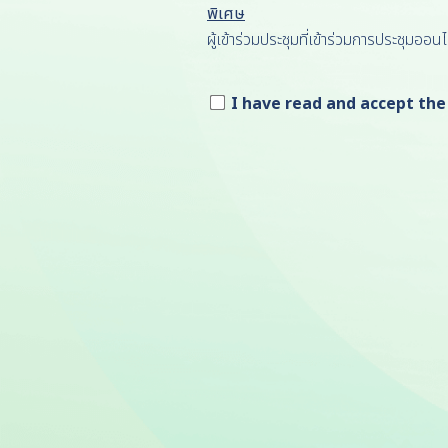
พิเศษ
ผู้เข้าร่วมประชุมที่เข้าร่วมการประชุมออ
I have read and accept the