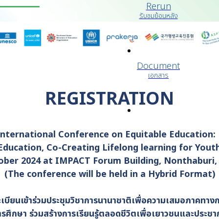
Rerun
รับชมย้อนหลัง
Document
เอกสาร
REGISTRATION
International Conference on Equitable Education
ducation, Co-Creating Lifelong learning for Yout
ober 2024 at IMPACT Forum Building, Nonthaburi
(The conference will be held in a Hybrid Format)
บียนเข้าร่วมประชุมวิชาการนานาชาติเพื่อความเสมอภาคทางก
รศึกษา ร่วมสร้างการเรียนรู้ตลอดชีวิตเพื่อเยาวชนและปร