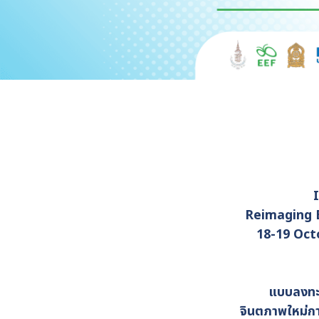
Reimaging E
18-19 Oct
แบบลงทะเ
จินตภาพใหม่กา