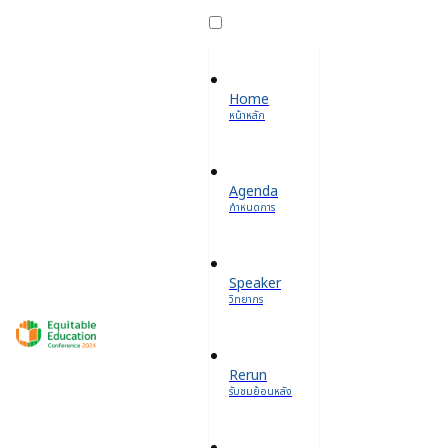
Home
หน้าหลัก
Agenda
กำหนดการ
Speaker
วิทยากร
Rerun
รับชมย้อนหลัง