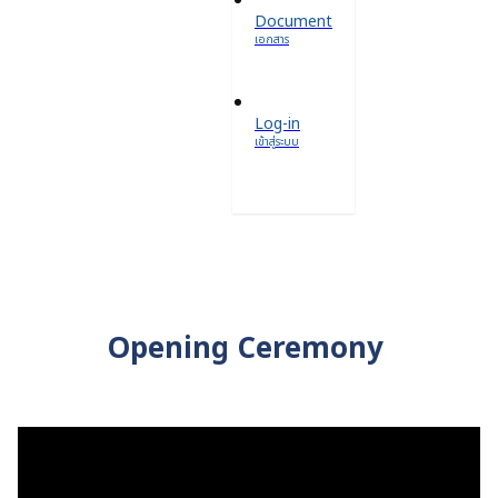
Document
เอกสาร
Log-in
เข้าสู่ระบบ
Opening Ceremony