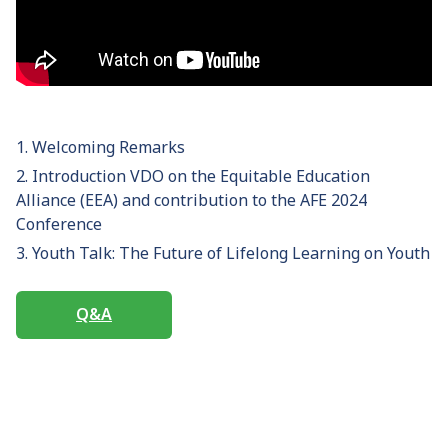
1. Welcoming Remarks
2. Introduction VDO on the Equitable Education
Alliance (EEA) and contribution to the AFE 2024
Conference
3. Youth Talk: The Future of Lifelong Learning on Youth
Q&A