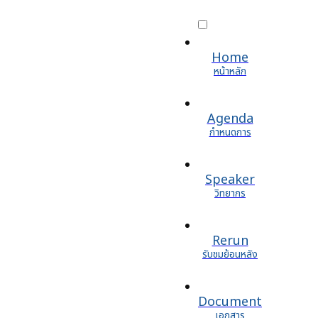
Home
หน้าหลัก
Agenda
กำหนดการ
Speaker
วิทยากร
Rerun
รับชมย้อนหลัง
Document
เอกสาร