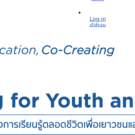
Log-in
เข้าสู่ระบบ