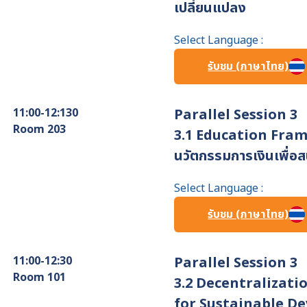
เปลี่ยนแปลง
Select Language :
รับชม (ภาษาไทย)
11:00-12:130
Parallel Session 3
Room 203
3.1 Education Fra
นวัตกรรมการเงินเพื่อ
Select Language :
รับชม (ภาษาไทย)
11:00-12:30
Parallel Session 3
Room 101
3.2 Decentralizat
for Sustainable D