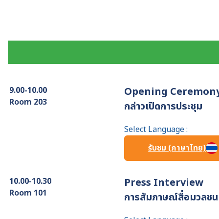
9.00-10.00
Opening Ceremony
Room 203
กล่าวเปิดการประชุม
Select Language :
รับชม (ภาษาไทย)
10.00-10.30
Press Interview
Room 101
การสัมภาษณ์สื่อมวลชน