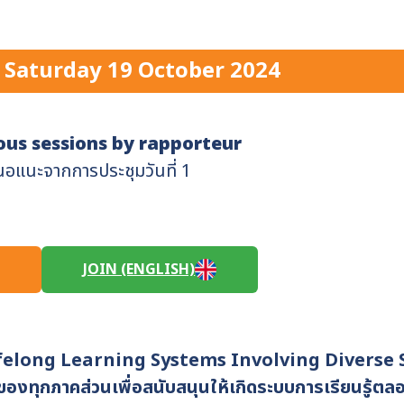
Saturday 19 October 2024
ous sessions by rapporteur
นอแนะจากการประชุมวันที่ 1
JOIN (ENGLISH)
felong Learning Systems Involving Diverse
องทุกภาคส่วนเพื่อสนับสนุนให้เกิดระบบการเรียนรู้ตลอด