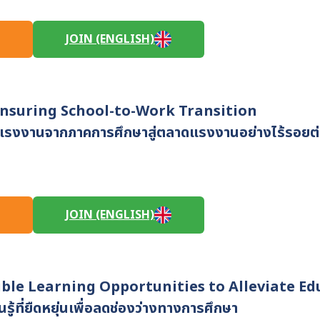
JOIN (ENGLISH)
 Ensuring School-to-Work Transition
งแรงงานจากภาคการศึกษาสู่ตลาดแรงงานอย่างไร้รอยต
JOIN (ENGLISH)
ible Learning Opportunities to Alleviate E
้ที่ยืดหยุ่นเพื่อลดช่องว่างทางการศึกษา