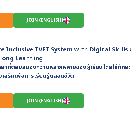
JOIN (ENGLISH)
e Inclusive TVET System with Digital Skills 
elong Learning
ษาที่ตอบสนองความหลากหลายของผู้เรียนโดยใช้ทักษะด้า
เสริมเพื่อการเรียนรู้ตลอดชีวิต
JOIN (ENGLISH)