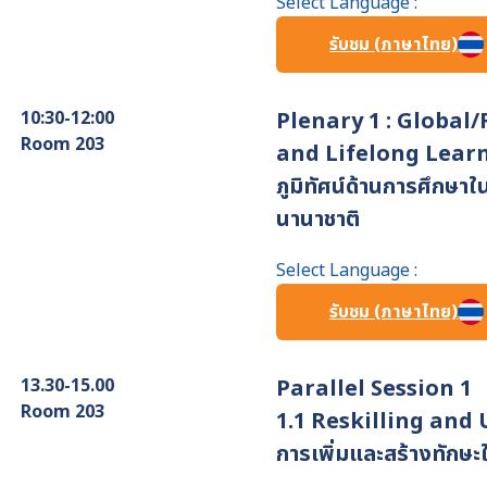
Select Language :
รับชม (ภาษาไทย)
10:30-12:00
Plenary 1 : Global
Room 203
and Lifelong Lear
ภูมิทัศน์ด้านการศึกษา
นานาชาติ
Select Language :
รับชม (ภาษาไทย)
13.30-15.00
Parallel Session 1
Room 203
1.1 Reskilling and 
การเพิ่มและสร้างทักษะใ