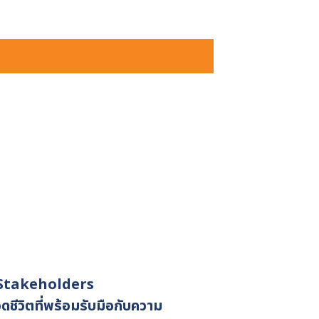
 Stakeholders
ชีวิตที่พร้อมรับมือกับความ