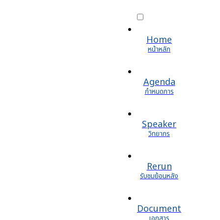
Home
หน้าหลัก
Agenda
กำหนดการ
Speaker
วิทยากร
Rerun
รับชมย้อนหลัง
Document
เอกสาร