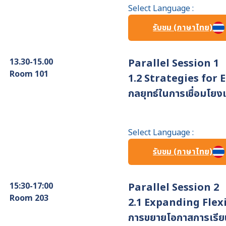
Select Language :
รับชม (ภาษาไทย)
13.30-15.00
Parallel Session 1
Room 101
1.2 Strategies for
กลยุทธ์ในการเชื่อมโย
Select Language :
รับชม (ภาษาไทย)
15:30-17:00
Parallel Session 2
Room 203
2.1 Expanding Flex
การขยายโอกาสการเรียนรู