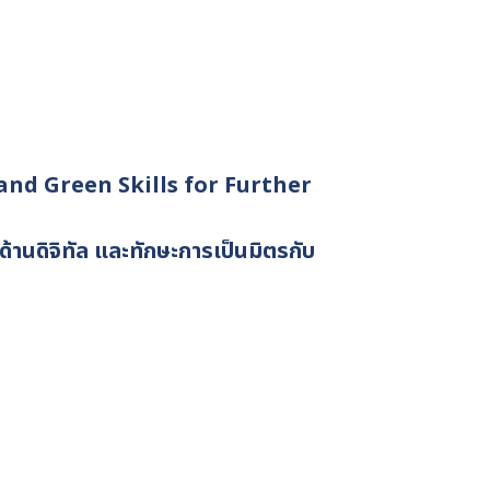
and Green Skills for Further
นดิจิทัล และทักษะการเป็นมิตรกับ