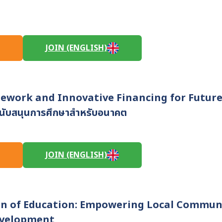
JOIN (ENGLISH)
mework and Innovative Financing for Futur
สนับสนุนการศึกษาสำหรับอนาคต
JOIN (ENGLISH)
ion of Education: Empowering Local Commun
evelopment