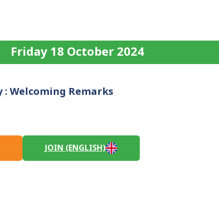
Friday 18 October 2024
 : Welcoming Remarks
JOIN (ENGLISH)