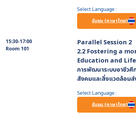
Select Language :
รับชม (ภาษาไทย)
15:30-17:00
Parallel Session 2
Room 101
2.2 Fostering a mor
Education and Lif
การพัฒนาระบบอาชีวศึก
สังคมและสิ่งแวดล้อมส่ง
Select Language :
รับชม (ภาษาไทย)