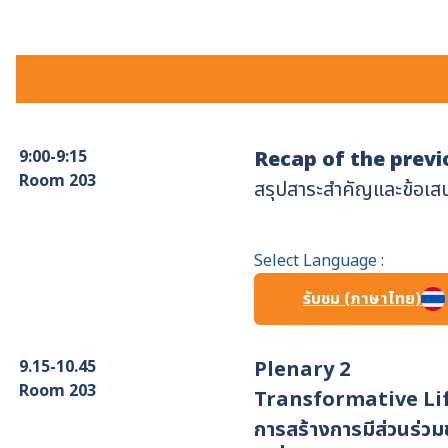
9:00-9:15
Recap of the previ
Room 203
สรุปสาระสำคัญและข้อเส
Select Language :
รับชม (ภาษาไทย)
9.15-10.45
Plenary 2
Room 203
Transformative Li
การสร้างการมีส่วนร่วมข