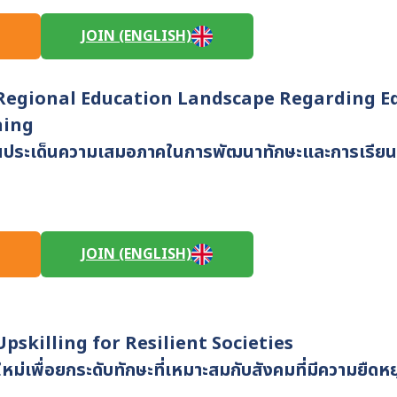
JOIN (ENGLISH)
/Regional Education Landscape Regarding Eq
ning
ในประเด็นความเสมอภาคในการพัฒนาทักษะและการเรียนรู
JOIN (ENGLISH)
Upskilling for Resilient Societies
หม่เพื่อยกระดับทักษะที่เหมาะสมกับสังคมที่มีความยืดหยุ