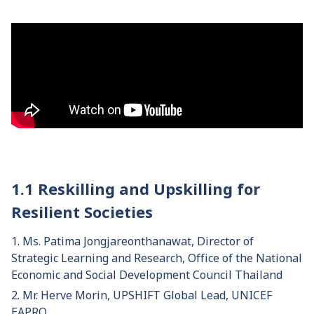
1.1 Reskilling and Upskilling for
Resilient Societies
1. Ms. Patima Jongjareonthanawat, Director of
Strategic Learning and Research, Office of the National
Economic and Social Development Council Thailand
2. Mr. Herve Morin, UPSHIFT Global Lead, UNICEF
EAPRO