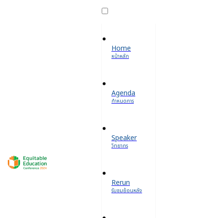
Home
หน้าหลัก
Agenda
กำหนดการ
Speaker
วิทยากร
Rerun
รับชมย้อนหลัง