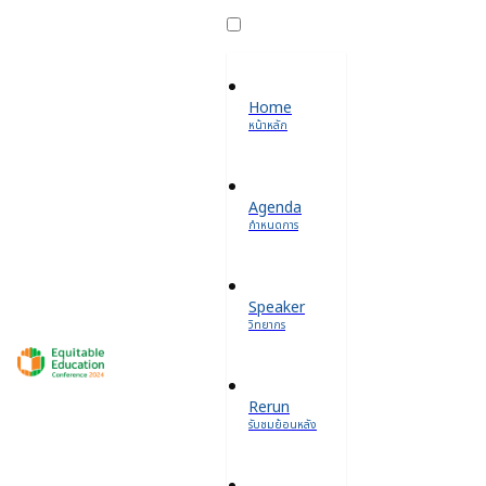
Home
หน้าหลัก
Agenda
กำหนดการ
Speaker
วิทยากร
Rerun
รับชมย้อนหลัง