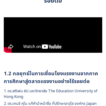
รอยต่อ
1.2 กลยุทธ์ในการเชื่อมโยงแรงงานจากภาค
การศึกษาสู่ตลาดแรงงานอย่างไร้รอยต่อ
1. ดร.สตีเฟน ยิป มหาวิทยาลัย The Education University of
Hong Kong
2. ดร.เคนจิ คุโน แก้คำนำหน้าชื่อ ที่ปรึกษาอาวุโส องค์กร Japan