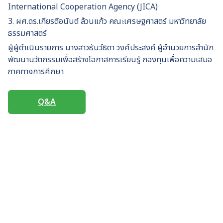
International Cooperation Agency (JICA)
3. ผศ.ดร.เกียรติอนันต์ ล้วนแก้ว คณะเศรษฐศาสตร์ มหาวิทยาลัย
ธรรมศาสตร์
ผู้ผู้ดำเนินรายการ นางสาวธันว์ธิดา วงศ์ประสงค์ ผู้อำนวยการสํานัก
พัฒนานวัตกรรมเพื่อสร้างโอกาสการเรียนรู้ กองทุนเพื่อความเสมอ
ภาคทางการศึกษา
Q&A