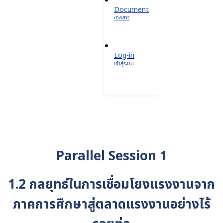
Document
เอกสาร
Log-in
เข้าสู่ระบบ
Parallel Session 1
1.2 กลยุทธ์ในการเชื่อมโยงแรงงานจาก
ภาคการศึกษาสู่ตลาดแรงงานอย่างไร้