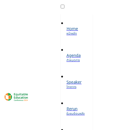
Home
หน้าหลัก
Agenda
กำหนดการ
Speaker
วิทยากร
Rerun
รับชมย้อนหลัง