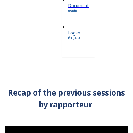
Document
เอกสาร
Log-in
เข้าสู่ระบบ
Recap of the previous sessions
by rapporteur