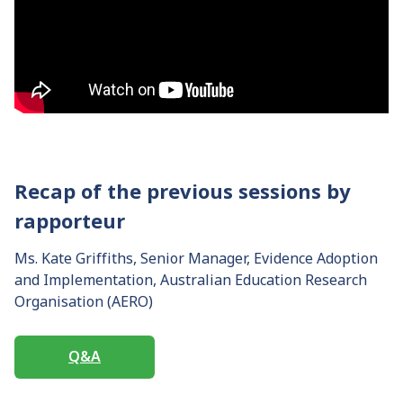
Recap of the previous sessions by
rapporteur
Ms. Kate Griffiths, Senior Manager, Evidence Adoption
and Implementation, Australian Education Research
Organisation (AERO)
Q&A