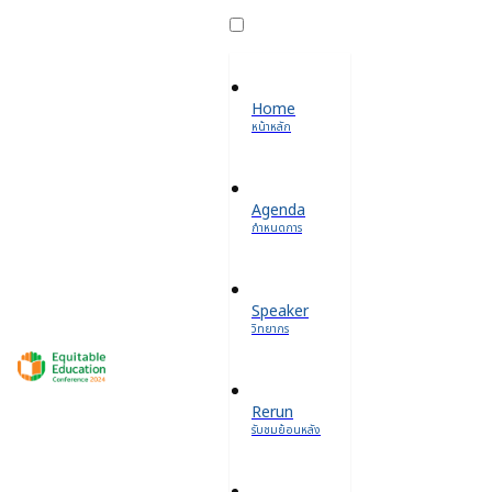
Home
หน้าหลัก
Agenda
กำหนดการ
Speaker
วิทยากร
Rerun
รับชมย้อนหลัง