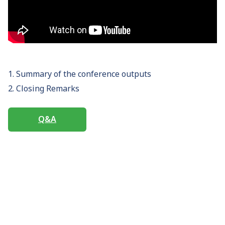
1. Summary of the conference outputs
2. Closing Remarks
Q&A