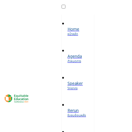
Home
หน้าหลัก
Agenda
กำหนดการ
Speaker
วิทยากร
Rerun
รับชมย้อนหลัง