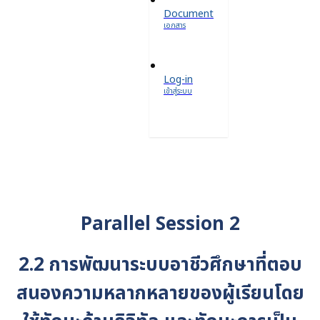
Document
เอกสาร
Log-in
เข้าสู่ระบบ
Parallel Session 2
2.2 การพัฒนาระบบอาชีวศึกษาที่ตอบ
สนองความหลากหลายของผู้เรียนโดย