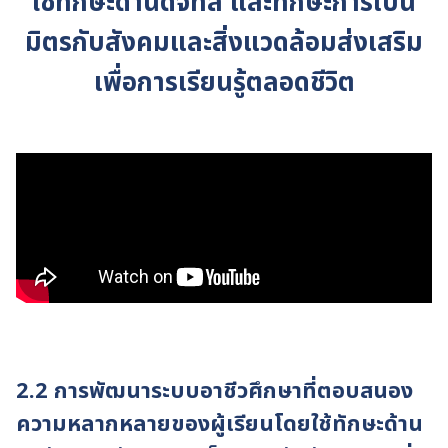
ใช้ทักษะด้านดิจิทัล และทักษะการเป็น
มิตรกับสังคมและสิ่งแวดล้อมส่งเสริม
เพื่อการเรียนรู้ตลอดชีวิต
2.2 การพัฒนาระบบอาชีวศึกษาที่ตอบสนอง
ความหลากหลายของผู้เรียนโดยใช้ทักษะด้าน