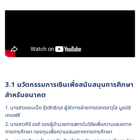
3.1 นวัตกรรมการเงินเพื่อสนับสนุนการศึกษา
สำหรับอนาคต
1. นางสาวแจนเน็ต รุ้งสิทธิกุล ผู้จัดการฝ่ายการตลาดอาวุโส มูลนิธิ
เคเอฟซี
2. นางสาวศิรี จงดี รองผู้อำนวยการสถาบันวิจัยเพื่อความเสมอภาค
ทางการศึกษา กองทุนเพื่อความเสมอภาคทางการศึกษา