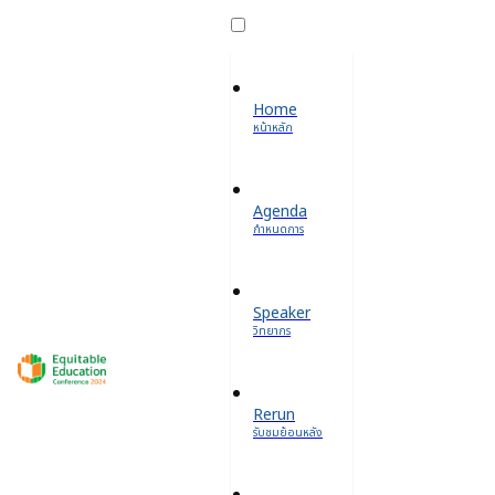
Home
หน้าหลัก
Agenda
กำหนดการ
Speaker
วิทยากร
Rerun
รับชมย้อนหลัง