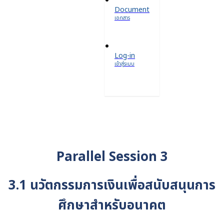
Document
เอกสาร
Log-in
เข้าสู่ระบบ
Parallel Session 3
3.1 นวัตกรรมการเงินเพื่อสนับสนุนการ
ศึกษาสำหรับอนาคต