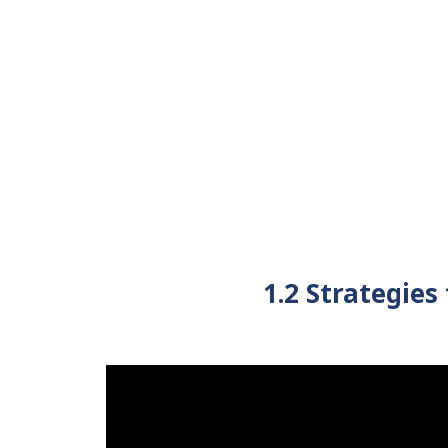
1.2 Strategies