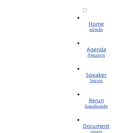
Home
หน้าหลัก
Agenda
กำหนดการ
Speaker
วิทยากร
Rerun
รับชมย้อนหลัง
Document
เอกสาร